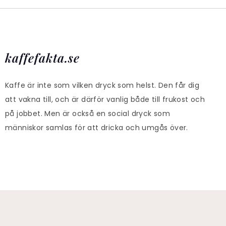
kaffefakta.se
Kaffe är inte som vilken dryck som helst. Den får dig
att vakna till, och är därför vanlig både till frukost och
på jobbet. Men är också en social dryck som
människor samlas för att dricka och umgås över.