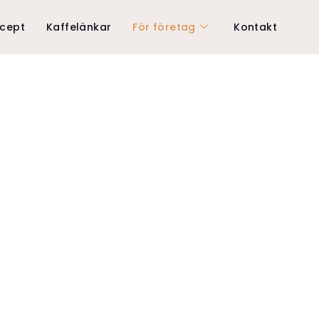
ecept
Kaffelänkar
För företag
Kontakt