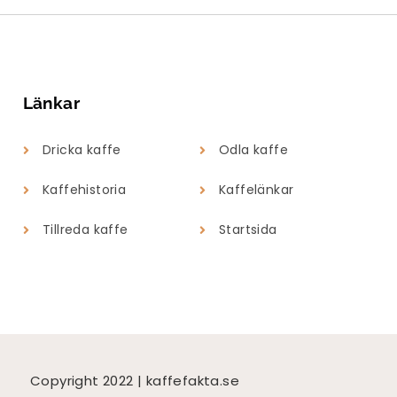
Länkar
Dricka kaffe
Odla kaffe
Kaffehistoria
Kaffelänkar
Tillreda kaffe
Startsida
Copyright 2022 | kaffefakta.se