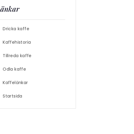
änkar
Dricka kaffe
Kaffehistoria
Tillreda kaffe
Odla kaffe
Kaffelänkar
Startsida