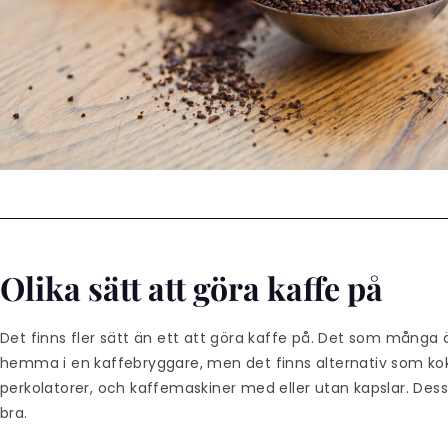
Olika sätt att göra kaffe på
Det finns fler sätt än ett att göra kaffe på. Det som många 
hemma i en kaffebryggare, men det finns alternativ som kok
perkolatorer, och kaffemaskiner med eller utan kapslar. Dess
bra.