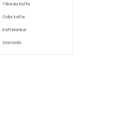
Tillreda kaffe
Odla kaffe
Kaffelänkar
Startsida