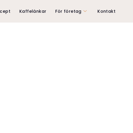
ecept
Kaffelänkar
För företag
Kontakt